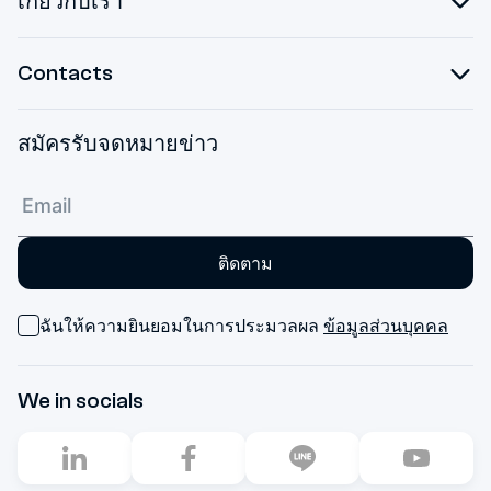
เกี่ยวกับเรา
Contacts
สมัครรับจดหมายข่าว
ติดตาม
ฉันให้ความยินยอมในการประมวลผล
ข้อมูลส่วนบุคคล
We in socials