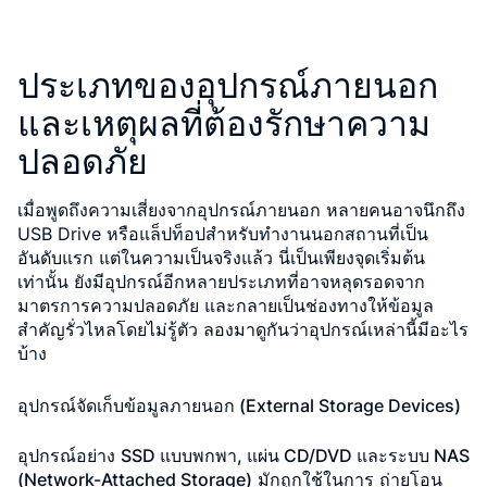
ประเภทของอุปกรณ์ภายนอก
และเหตุผลที่ต้องรักษาความ
ปลอดภัย
เมื่อพูดถึงความเสี่ยงจากอุปกรณ์ภายนอก หลายคนอาจนึกถึง
USB Drive หรือแล็ปท็อปสำหรับทำงานนอกสถานที่เป็น
อันดับแรก แต่ในความเป็นจริงแล้ว นี่เป็นเพียงจุดเริ่มต้น
เท่านั้น ยังมีอุปกรณ์อีกหลายประเภทที่อาจหลุดรอดจาก
มาตรการความปลอดภัย และกลายเป็นช่องทางให้ข้อมูล
สำคัญรั่วไหลโดยไม่รู้ตัว ลองมาดูกันว่าอุปกรณ์เหล่านี้มีอะไร
บ้าง
อุปกรณ์จัดเก็บข้อมูลภายนอก (External Storage Devices)
อุปกรณ์อย่าง
SSD แบบพกพา, แผ่น CD/DVD และระบบ NAS
(Network-Attached Storage)
มักถูกใช้ในการ
ถ่ายโอน