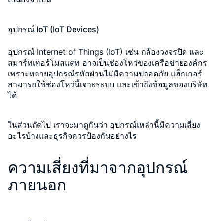
อุปกรณ์ IoT (IoT Devices)
อุปกรณ์ Internet of Things (IoT) เช่น กล้องวงจรปิด และ
สมาร์ทเทอร์โมสแตท อาจเป็นช่องโหว่ของเครือข่ายองค์กร
เพราะหลายอุปกรณ์รหัสผ่านไม่มีความปลอดภัย แฮ็กเกอร์
สามารถใช้ช่องโหว่นี้เจาะระบบ และเข้าถึงข้อมูลของบริษัท
ได้
ในส่วนถัดไป เราจะมาดูกันว่า อุปกรณ์เหล่านี้มีความเสี่ยง
อะไรบ้างและธุรกิจควรป้องกันอย่างไร
ความเสี่ยงที่มาจากอุปกรณ์
ภายนอก