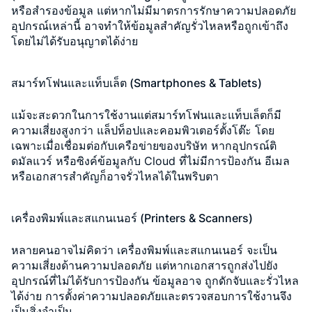
หรือสำรองข้อมูล
แต่หากไม่มีมาตรการรักษาความปลอดภัย
อุปกรณ์เหล่านี้ อาจทำให้ข้อมูลสำคัญรั่วไหลหรือถูกเข้าถึง
โดยไม่ได้รับอนุญาตได้ง่าย
สมาร์ทโฟนและแท็บเล็ต (Smartphones & Tablets)
แม้จะสะดวกในการใช้งานแต่สมาร์ทโฟนและแท็บเล็ตก็มี
ความเสี่ยงสูงกว่า แล็ปท็อปและคอมพิวเตอร์ตั้งโต๊ะ โดย
เฉพาะเมื่อเชื่อมต่อกับเครือข่ายของบริษัท หากอุปกรณ์ติ
ดมัลแวร์ หรือซิงค์ข้อมูลกับ Cloud ที่ไม่มีการป้องกัน อีเมล
หรือเอกสารสำคัญก็อาจรั่วไหลได้ในพริบตา
เครื่องพิมพ์และสแกนเนอร์ (Printers & Scanners)
หลายคนอาจไม่คิดว่า เครื่องพิมพ์และสแกนเนอร์ จะเป็น
ความเสี่ยงด้านความปลอดภัย แต่หากเอกสารถูกส่งไปยัง
อุปกรณ์ที่ไม่ได้รับการป้องกัน ข้อมูลอาจ ถูกดักจับและรั่วไหล
ได้ง่าย การตั้งค่าความปลอดภัยและตรวจสอบการใช้งานจึง
เป็นสิ่งจำเป็น