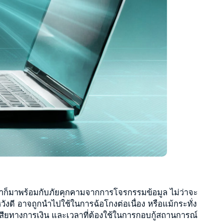
าก็มาพร้อมกับภัยคุกคามจากการโจรกรรมข้อมูล ไม่ว่าจะ
วังดี อาจถูกนำไปใช้ในการฉ้อโกงต่อเนื่อง หรือแม้กระทั่ง
สียทางการเงิน และเวลาที่ต้องใช้ในการกอบกู้สถานการณ์