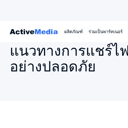
ผลิตภัณฑ์
ร่วมเป็นพาร์ทเนอร์
หน้าหลัก
แนวทางการแชร์ไฟล์สำคัญออนไลน์อย่างปลอดภัย
แนวทางการแชร์ไฟ
อย่างปลอดภัย