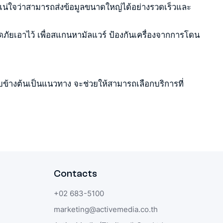
้แน่ใจว่าสามารถส่งข้อมูลขนาดใหญ่ได้อย่างรวดเร็วและ
ภัยเอาไว้ เพื่อสแกนหามัลแวร์ ป้องกันเครื่องจากการโดน
ข้างต้นเป็นแนวทาง จะช่วยให้สามารถเลือกบริการที่
Contacts
+02 683-5100
marketing@activemedia.co.th