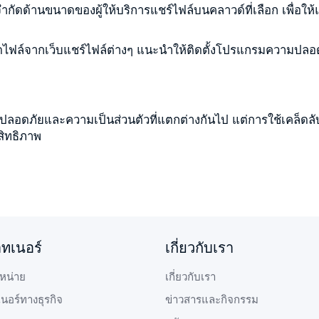
ัดด้านขนาดของผู้ให้บริการแชร์ไฟล์บนคลาวด์ที่เลือก เพื่อให
ิดไฟล์จากเว็บแชร์ไฟล์ต่างๆ แนะนำให้ติดตั้งโปรแกรมความปลอด
อดภัยและความเป็นส่วนตัวที่แตกต่างกันไป แต่การใช้เคล็ดลับ
สิทธิภาพ
าทเนอร์
เกี่ยวกับเรา
หน่าย
เกี่ยวกับเรา
เนอร์ทางธุรกิจ
ข่าวสารและกิจกรรม