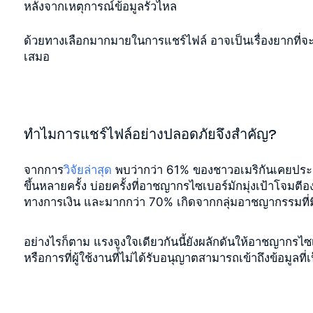
หลังจากเหตุการณ์ข้อมูลรั่วไหล
ด้วยทางเลือกมากมายในการแชร์ไฟล์ อาจเป็นเรื่องยากที่จะ
เสมอ
ทำไมการแชร์ไฟล์อย่างปลอดภัยจึงสำคัญ?
จากการ
วิจัยล่าสุด
พบว่ากว่า 61% ของชาวอเมริกันเคยประสบป
ขึ้นหลายครั้ง บ่อยครั้งที่อาชญากรไซเบอร์มักมุ่งเป้าโจม
ทางการเงิน และมากกว่า 70% เกิดจากกลุ่มอาชญากรรมที่มี
อย่างไรก็ตาม แรงจูงใจเดียวกันนี้ยังผลักดันให้อาชญากรไซ
หรือการที่ผู้ใช้งานที่ไม่ได้รับอนุญาตสามารถเข้าถึงข้อมูลที