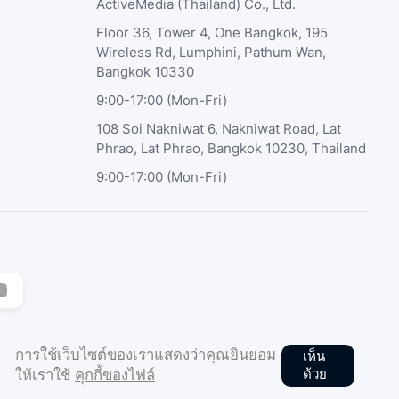
ActiveMedia (Thailand) Co., Ltd.
Floor 36, Tower 4, One Bangkok, 195
Wireless Rd, Lumphini, Pathum Wan,
Bangkok 10330
9:00-17:00 (Mon-Fri)
108 Soi Nakniwat 6, Nakniwat Road, Lat
Phrao, Lat Phrao, Bangkok 10230, Thailand
9:00-17:00 (Mon-Fri)
การใช้เว็บไซต์ของเราแสดงว่าคุณยินยอม
เห็น
ด้วย
ให้เราใช้
คุกกี้ของไฟล์