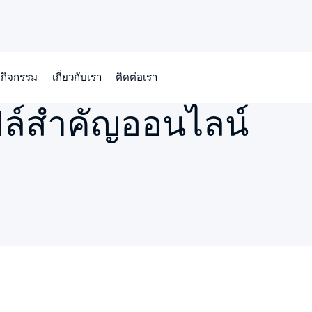
กิจกรรม
เกี่ยวกับเรา
ติดต่อเรา
ล์สำคัญออนไลน์