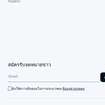
Xopero
สมัครรับจดหมายข่าว
ฉันให้ความยินยอมในการประมวลผล
ข้อมูลส่วนบุคคล