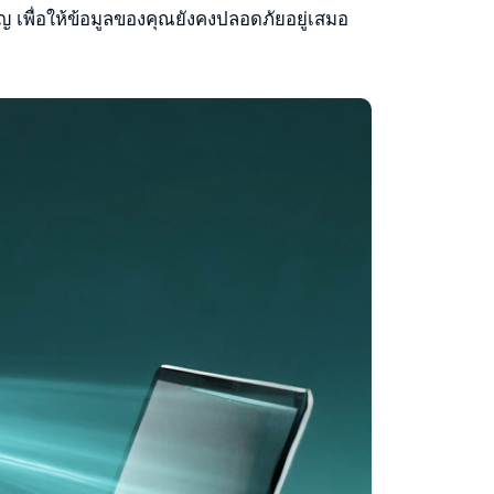
 เพื่อให้ข้อมูลของคุณยังคงปลอดภัยอยู่เสมอ