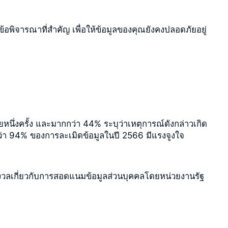
อพิจารณาที่สำคัญ เพื่อให้ข้อมูลของคุณยังคงปลอดภัยอยู่
นึ่งครั้ง และมากกว่า 44% ระบุว่าเหตุการณ์ดังกล่าวเกิด
ากว่า 94% ของการละเมิดข้อมูลในปี 2566 มีแรงจูงใจ
มกังวลเกี่ยวกับการสอดแนมข้อมูลส่วนบุคคลโดยหน่วยงานรัฐ