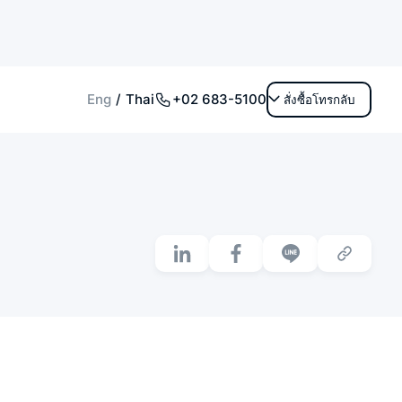
+02 683-5100
Eng
Thai
สั่งซื้อโทรกลับ