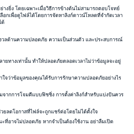
่างยิ่ง โดยเฉพาะเมื่อวิธีการข้างต้นไม่สามารถตอบโจทย์
ลือกเพื่อดูไฟล์ได้โดยการจัดหาลิงก์ดาวน์โหลดที่จำกัดเวลา
ด้
ความกังวลด้านความปลอดภัย ความเป็นส่วนตัว และประสบการณ์
ลายทางเท่านั้น ทำให้ปลอดภัยตลอดเวลาไม่ว่าข้อมูลจะอยู่
ใจว่าข้อมูลของคุณได้รับการรักษาความปลอดภัยอย่างไร
ติมจากการโจมตีแบบฟิชชิ่ง การตั้งค่าลิงก์สำหรับแบ่งปันควร
่วยลดโอกาสที่ไฟล์จะถูกแชร์ต่อโดยไม่ได้ตั้งใจ
รณะที่อาจไม่ปลอดภัย หากจำเป็นต้องใช้งาน อย่าลืมเปิด