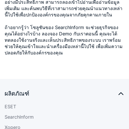
อย่างมีประสิทธิภาพ สามารถลองเข้าไปอ่านเพื่ออ่านข้อมูล
เพิ่มเติม และค้นพบวิธีที่เราสามารถช่วยคุณนำแนวทางเหล่า
นี้ไปใช้เพื่อปกป้ององค์กรของคุณจากภัยคุกคามภายใน
ถ้าอยากรู้ว่า โซลูชันของ SearchInform จะช่วยธุรกิจของ
คุณได้อย่างไรบ้าง ลองจอง Demo กับเราตอนนี้ คุณจะได้
ทดลองใช้งานจริงและเห็นประสิทธิภาพของระบบ เราพร้อม
ช่วยให้คุณเข้าใจและนำเครื่องมือเหล่านี้ไปใช้ เพื่อเพิ่มความ
ปลอดภัยให้กับองค์กรของคุณ
ผลิตภัณฑ์
ESET
SearchInform
Xopero