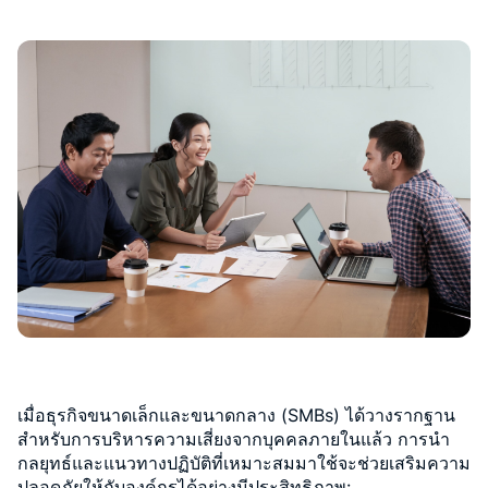
เมื่อธุรกิจขนาดเล็กและขนาดกลาง (SMBs) ได้วางรากฐาน
สำหรับการบริหารความเสี่ยงจากบุคคลภายในแล้ว การนำ
กลยุทธ์และแนวทางปฏิบัติที่เหมาะสมมาใช้จะช่วยเสริมความ
ปลอดภัยให้กับองค์กรได้อย่างมีประสิทธิภาพ: