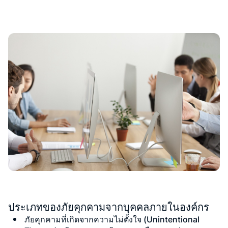
ประเภทของภัยคุกคามจากบุคคลภายในองค์กร
ภัยคุกคามที่เกิดจากความไม่ตั้งใจ (Unintentional