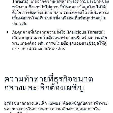
Threats)
: เกิดจากความผิดพลาดหรือความประมาทของ
พนักงาน ซึ่งอาจนำไปสู่การรั่วไหลของข้อมูลโดยไม่ได้
ตั้งใจ การตั้งค่าระบบผิดพลาดจนเปิดช่องโหว่ที่เพิ่มความ
เสี่ยงต่อการโจมตีแบบฟิชชิ่ง หรือจัดเก็บข้อมูลสำคัญไม่
ปลอดภัย
ภัยคุกคามที่เกิดจากความตั้งใจ (Malicious Threats)
:
เกิดจากบุคคลภายในมีเจตนาทำลายหรือสร้างความเสีย
หายแก่องค์กร เช่น การขโมยข้อมูลแอบขายข้อมูลให้คู่
แข่ง, การฉ้อโกงภายในองค์กร
ความท้าทายที่ธุรกิจขนาด
กลางและเล็กต้องเผชิญ
ธุรกิจขนาดกลางและเล็ก (SMBs) ต้องเผชิญกับความท้าทาย
หลายประการในการจัดการความเสี่ยงจากบุคคลภายใน