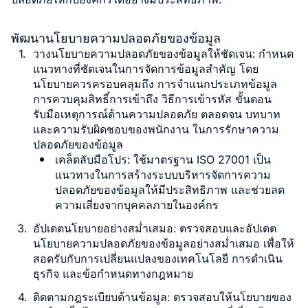
พัฒนานโยบายความปลอดภัยของข้อมูล
วางนโยบายความปลอดภัยของข้อมูลให้ชัดเจน
: กำหนด
แนวทางที่ชัดเจนในการจัดการข้อมูลสำคัญ โดย
นโยบายควรครอบคลุมถึง การจำแนกประเภทข้อมูล
การควบคุมสิทธิ์การเข้าถึง วิธีการเข้ารหัส ขั้นตอน
รับมือเหตุการณ์ด้านความปลอดภัย ตลอดจน บทบาท
และความรับผิดชอบของพนักงาน ในการรักษาความ
ปลอดภัยของข้อมูล
เคล็ดลับมือโปร: ใช้มาตรฐาน ISO 27001 เป็น
แนวทางในการสร้างระบบบริหารจัดการความ
ปลอดภัยของข้อมูลให้มีประสิทธิภาพ และช่วยลด
ความเสี่ยงจากบุคคลภายในองค์กร
อัปเดตนโยบายอย่างสม่ำเสมอ
: ตรวจสอบและอัปเดต
นโยบายความปลอดภัยของข้อมูลอย่างสม่ำเสมอ เพื่อให้
สอดรับกับการเปลี่ยนแปลงของเทคโนโลยี การดำเนิน
ธุรกิจ และข้อกำหนดทางกฎหมาย
ติดตามกฎระเบียบด้านข้อมูล
: ตรวจสอบให้นโยบายของ