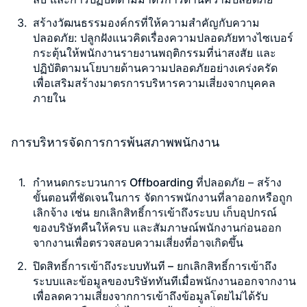
สร้างวัฒนธรรมองค์กรที่ให้ความสำคัญกับความ
ปลอดภัย
: ปลูกฝังแนวคิดเรื่องความปลอดภัยทางไซเบอร์
กระตุ้นให้พนักงานรายงานพฤติกรรมที่น่าสงสัย และ
ปฏิบัติตามนโยบายด้านความปลอดภัยอย่างเคร่งครัด
เพื่อเสริมสร้างมาตรการบริหารความเสี่ยงจากบุคคล
ภายใน
การบริหารจัดการการพ้นสภาพพนักงาน
กำหนดกระบวนการ Offboarding ที่ปลอดภัย
– สร้าง
ขั้นตอนที่ชัดเจนในการ จัดการพนักงานที่ลาออกหรือถูก
เลิกจ้าง เช่น ยกเลิกสิทธิ์การเข้าถึงระบบ เก็บอุปกรณ์
ของบริษัทคืนให้ครบ และสัมภาษณ์พนักงานก่อนออก
จากงานเพื่อตรวจสอบความเสี่ยงที่อาจเกิดขึ้น
ปิดสิทธิ์การเข้าถึงระบบทันที –
ยกเลิกสิทธิ์การเข้าถึง
ระบบและข้อมูลของบริษัททันทีเมื่อพนักงานออกจากงาน
เพื่อลดความเสี่ยงจากการเข้าถึงข้อมูลโดยไม่ได้รับ