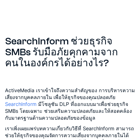
SearchInform ช่วยธุรกิจ
SMBs รับมือภัยคุกคามจาก
คนในองค์กรได้อย่างไร
?
ActiveMedia เราเข้าใจถึงความสำคัญของ การบริหารความ
เสี่ยงจากบุคคลภายใน เพื่อให้ธุรกิจของคุณปลอดภัย
SearchInform
มีโซลูชัน DLP ที่ออกแบบมาเพื่อช่วยธุรกิจ
SMBs โดยเฉพาะ ช่วยเสริมความปลอดภัยและให้สอดคล้อง
กับมาตรฐานด้านความปลอดภัยของข้อมูล
เราเพิ่งเผยแพร่บทความเกี่ยวกับวิธีที่ SearchInform สามารถ
ช่วยให้ธุรกิจของคุณจัดการความเสี่ยงจากบุคคลภายในได้