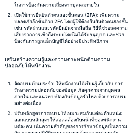
ในการป้องกันความเสี่ยงจากบุคคลภายใน
เปิดใช้การยืนยันตัวตนสองขั้นตอน
(2FA)
: เพิ่มความ
ปลอดภัยอีกชั้นด้วย 2FA โดยผู้ใช้ต้องยืนยันตัวตนสองชั้น
เช่น รหัสผ่านและรหัสยืนยันจากมือถือ วิธีนี้ช่วยลดความ
เสี่ยงจากการเข้าถึงระบบโดยไม่ได้รับอนุญาต และช่วย
ป้องกันการถูกแฮ็กบัญชีได้อย่างมีประสิทธิภาพ
เสริมสร้างความรู้และความตระหนักด้านความ
ปลอดภัยให้พนักงาน
จัดอบรมเป็นประจำ
: ให้พนักงานได้เรียนรู้เกี่ยวกับ การ
รักษาความปลอดภัยของข้อมูล ภัยคุกคามจากบุคคล
ภายใน และแนวทางป้องกันข้อมูลรั่วไหล ด้วยการอบรม
อย่างต่อเนื่อง
ปรับหลักสูตรการอบรมให้เหมาะสมกับแต่ละตำแหน่ง
:
ออกแบบหลักสูตรให้สอดคล้องกับหน้าที่ของพนักงาน
แต่ละคน เน้นความสำคัญของการรักษาข้อมูลเป็นความ
ลับ และการปฏิบัติตามมาตรการด้านความปลอดภัย