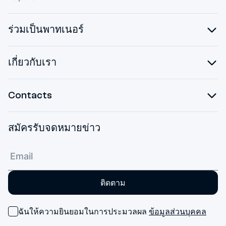
ร่วมเป็นพาทเนอร์
เกี่ยวกับเรา
Contacts
สมัครรับจดหมายข่าว
ติดตาม
ฉันให้ความยินยอมในการประมวลผล
ข้อมูลส่วนบุคคล