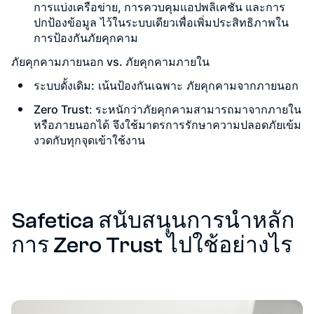
การแบ่งเครือข่าย, การควบคุมแอปพลิเคชัน และการ
ปกป้องข้อมูล
ไว้ในระบบเดียวเพื่อเพิ่มประสิทธิภาพใน
การป้องกันภัยคุกคาม
ภัยคุกคามภายนอก vs. ภัยคุกคามภายใน
ระบบดั้งเดิม
:
เน้นป้องกันเฉพาะ
ภัยคุกคามจากภายนอก
Zero Trust
:
ระหนักว่าภัยคุกคามสามารถมาจากภายใน
หรือภายนอกได้
จึงใช้มาตรการรักษาความปลอดภัยเข้ม
งวดกับทุกจุดเข้าใช้งาน
Safetica สนับสนุนการนำหลัก
การ Zero Trust ไปใช้อย่างไร