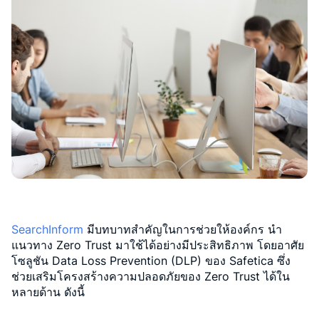
SearchInform
มีบทบาทสำคัญในการช่วยให้องค์กร นำ
แนวทาง Zero Trust มาใช้ได้อย่างมีประสิทธิภาพ โดยอาศัย
โซลูชัน Data Loss Prevention (DLP) ของ Safetica ซึ่ง
ช่วยเสริมโครงสร้างความปลอดภัยของ Zero Trust ได้ใน
หลายด้าน ดังนี้