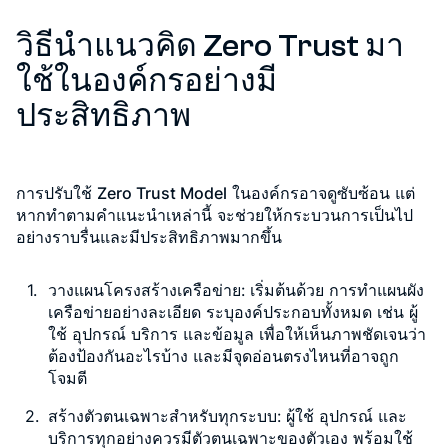
วิธีนำแนวคิด Zero Trust มา
ใช้ในองค์กรอย่างมี
ประสิทธิภาพ
การปรับใช้
Zero Trust Model
ในองค์กรอาจดูซับซ้อน แต่
หากทำตามคำแนะนำเหล่านี้ จะช่วยให้กระบวนการเป็นไป
อย่างราบรื่นและมีประสิทธิภาพมากขึ้น
วางแผนโครงสร้างเครือข่าย
: เริ่มต้นด้วย การทำแผนผัง
เครือข่ายอย่างละเอียด ระบุองค์ประกอบทั้งหมด เช่น ผู้
ใช้ อุปกรณ์ บริการ และข้อมูล เพื่อให้เห็นภาพชัดเจนว่า
ต้องป้องกันอะไรบ้าง และมีจุดอ่อนตรงไหนที่อาจถูก
โจมตี
สร้างตัวตนเฉพาะสำหรับทุกระบบ
: ผู้ใช้ อุปกรณ์ และ
บริการทุกอย่างควรมีตัวตนเฉพาะของตัวเอง พร้อมใช้