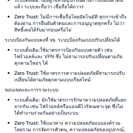
แล้ว ระบบจะถือว่า
เชื่อถือได้ถาวร
Zero Trust
: ไม่มีการเชื่อถือโดยอัตโนมัติ ทุกการเข้าถึง
ต้องผ่าน การยืนยันตัวตนและการอนุญาตทุกครั้ง ไม่ว่า
สิทธิ์เคยได้รับมาก่อนหรือไม่
ระบบป้องกันแบบคงที่
vs. ระบบป้องกันแบบปรับเปลี่ยนได้
ระบบดั้งเดิม
:
ใช้มาตรการป้องกันแบบตายตัว เช่น
ไฟร์วอลล์และ VPN ซึ่ง
ไม่สามารถปรับเปลี่ยนตามภัย
คุกคามใหม่ๆ ได้
Zero Trust
: ใช้มาตรการความปลอดภัยที่สามารถปรับ
เปลี่ยนได้ตามภัยคุกคามแบบเรียลไทม์
ขอบเขตและการรวมระบบ
ระบบดั้งเดิม:
มักใช้มาตรการรักษาความปลอดภัยที่แยก
จากกัน เช่น ไฟร์วอลล์หรือแอนติไวรัสเฉพาะจุด ซึ่งไม่
ได้ทำงานร่วมกันอย่างเป็นระบบ
Zero Trust
: ใช้แนวทาง
ความปลอดภัยแบบองค์รวม
โดยรวม
การจัดการตัวตน, ความปลอดภัยของอุปกรณ์,