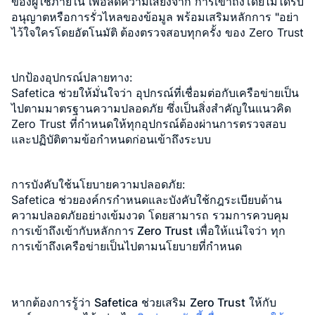
ของผู้ใช้ภายใน เพื่อลดความเสี่ยงจาก การเข้าถึงโดยไม่ได้รับ
อนุญาตหรือการรั่วไหลของข้อมูล พร้อมเสริมหลักการ
"อย่า
ไว้ใจใครโดยอัตโนมัติ ต้องตรวจสอบทุกครั้ง
ของ Zero Trust
ปกป้องอุปกรณ์ปลายทาง
:
Safetica ช่วยให้มั่นใจว่า อุปกรณ์ที่เชื่อมต่อกับเครือข่ายเป็น
ไปตามมาตรฐานความปลอดภัย ซึ่งเป็นสิ่งสำคัญในแนวคิด
Zero Trust ที่กำหนดให้ทุกอุปกรณ์ต้องผ่านการตรวจสอบ
และปฏิบัติตามข้อกำหนดก่อนเข้าถึงระบบ
การบังคับใช้นโยบายความปลอดภัย
:
Safetica
ช่วยองค์กรกำหนดและบังคับใช้กฎระเบียบด้าน
ความปลอดภัยอย่างเข้มงวด
โดยสามารถ
รวมการควบคุม
การเข้าถึงเข้ากับหลักการ Zero Trust
เพื่อให้แน่ใจว่า
ทุก
การเข้าถึงเครือข่ายเป็นไปตามนโยบายที่กำหนด
หากต้องการรู้ว่า
Safetica
ช่วยเสริม
Zero Trust
ให้กับ