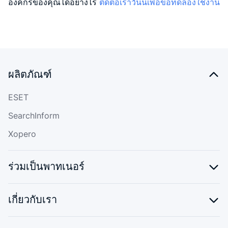
องค์กรของคุณได้อย่างไร
ติดต่อเราวันนี้เพื่อขอทดลองใช้งาน
ผลิตภัณฑ์
ESET
SearchInform
Xopero
ร่วมเป็นพาทเนอร์
เกี่ยวกับเรา