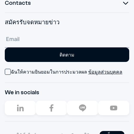
Contacts
สมัครรับจดหมายข่าว
ติดตาม
ฉันให้ความยินยอมในการประมวลผล
ข้อมูลส่วนบุคคล
We in socials
2003–2026. All rights reserved