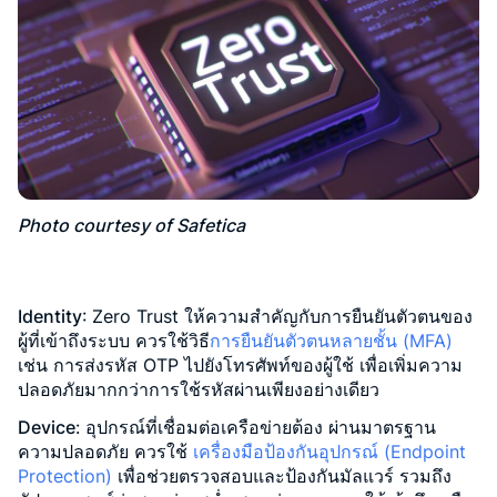
Photo courtesy of Safetica
Identity
: Zero Trust ให้ความสำคัญกับการยืนยันตัวตนของ
ผู้ที่เข้าถึงระบบ ควรใช้วิธี
การยืนยันตัวตนหลายชั้น (MFA)
เช่น การส่งรหัส OTP ไปยังโทรศัพท์ของผู้ใช้ เพื่อเพิ่มความ
ปลอดภัยมากกว่าการใช้รหัสผ่านเพียงอย่างเดียว
Device
: อุปกรณ์ที่เชื่อมต่อเครือข่ายต้อง ผ่านมาตรฐาน
ความปลอดภัย ควรใช้
เครื่องมือป้องกันอุปกรณ์ (Endpoint
Protection)
เพื่อช่วยตรวจสอบและป้องกันมัลแวร์ รวมถึง