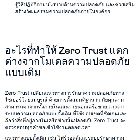
รู้วิธีปฏิบัติตามนโยบายด้านความปลอดภัย และช่วยเสริม
สร้างวัฒนธรรมความปลอดภัยภายในองค์กร
อะไรที่ทำให้ Zero Trust แตก
ต่างจากโมเดลความปลอดภัย
แบบเดิม
Zero Trust เปลี่ยนแนวทางการรักษาความปลอดภัยทาง
ไซเบอร์โดยสมบูรณ์ ด้วยการตั้งสมมติฐานว่า ภัยคุกคาม
สามารถมาจากทั้งภายในและภายนอกเครือข่าย ต่างจาก
ระบบความปลอดภัยแบบดั้งเดิม ที่ใช้ขอบเขตที่ชัดเจนและ
ถือว่าสิ่งที่อยู่ภายในเครือข่ายนั้นปลอดภัย Zero Trust จะ
ตรวจสอบทุกคำขอเข้าใช้งานตลอดเวลา
แนวทางแบบดั้งเดิม
เช่น ไฟร์วอลล์และระบบรักษาความ