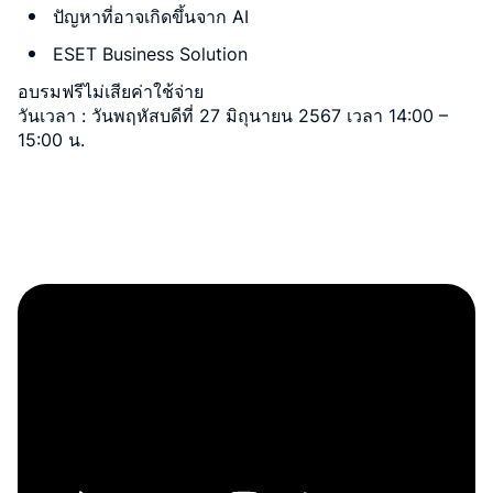
ปัญหาที่อาจเกิดขึ้นจาก AI
ESET Business Solution
อบรมฟรีไม่เสียค่าใช้จ่าย
วันเวลา : วันพฤหัสบดีที่ 27 มิถุนายน 2567 เวลา 14:00 –
15:00 น.