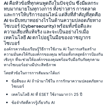
AI คือหัวข้อที่ทุกคนพูดถึงในปัจจุบัน ซึ่งมีผลกระ
ทบมากมายในทุกวงการ ทั้งข่าวสาร การตลาด
และการให้บริการออนไลน์ แต่สิ่งที่สำคัญที่สุดคือ
AI จะมีบทบาทอย่างไรในด้านความปลอดภัยทาง
ไซเบอร์ (Cybersecurity) พร้อมทั้งข้อดีและ
ความเสี่ยงที่แท้จริง และจะเป็นอย่างไรเมื่อ
เทคโนโลยี AI ตกไปอยู่ในมือของอาชญากร
ไซเบอร์
องค์กรควรต้องเรียนรู้วิธีการใช้งาน AI ในการเสริมสร้าง
ความมั่นคงให้กับองค์กรของคุณ พร้อมทั้งกลยุทธ์การป้องกัน
เชิงรุก ที่จะช่วยให้องค์กรของคุณพร้อมรับมือกับภัยคุกคาม
ทางไซเบอร์อย่างมีประสิทธิภาพ
โดยหัวข้อในการการสัมมนาได้แก่
ข้อดีของ AI ถ้านำมาใช้ใน การรักษาความปลอดภัยทาง
ไซเบอร์
เทคโนโลยี AI ที่ ESET ใช้งานมากว่า 25 ปี
ข้อจำกัดที่ควรรู้เกี่ยวกับ AI