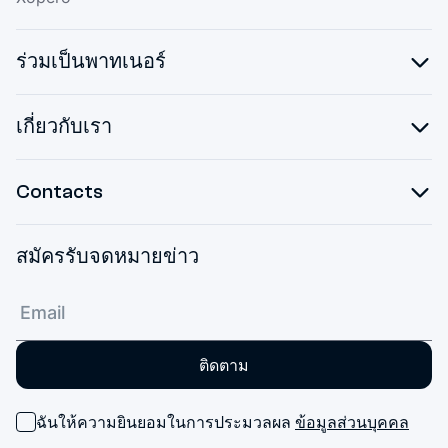
ร่วมเป็นพาทเนอร์
เกี่ยวกับเรา
Contacts
สมัครรับจดหมายข่าว
ติดตาม
ฉันให้ความยินยอมในการประมวลผล
ข้อมูลส่วนบุคคล