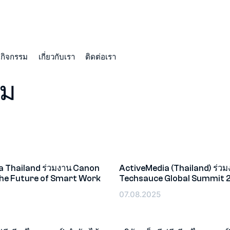
กิจกรรม
เกี่ยวกับเรา
ติดต่อเรา
รม
a Thailand ร่วมงาน Canon
ActiveMedia (Thailand) ร่ว
The Future of Smart Work
Techsauce Global Summit 
อีเว้นท์
07.08.2025