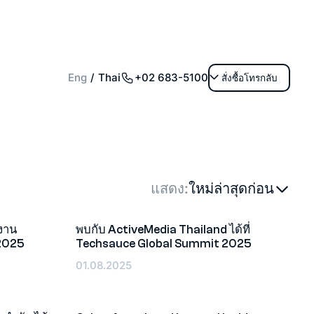
+02 683-5100
Eng
Thai
สั่งซื้อโทรกลับ
แสดง:
ใหม่ล่าสุดก่อน
มงาน
พบกับ ActiveMedia Thailand ได้ที่
2025
Techsauce Global Summit 2025
อีเว้นท์
01.08.2025