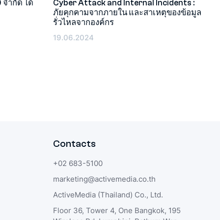
 จำกัด ได้
Cyber Attack and Internal Incidents :
4
ภัยคุกคามจากภายใน และสาเหตุของข้อมูล
อีเว้นท์
รั่วไหลจากองค์กร
19.06.2024
Contacts
+02 683-5100
marketing@activemedia.co.th
ActiveMedia (Thailand) Co., Ltd.
Floor 36, Tower 4, One Bangkok, 195