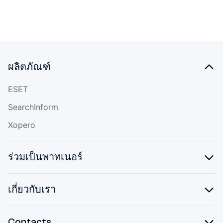
ผลิตภัณฑ์
ESET
SearchInform
Xopero
ร่วมเป็นพาทเนอร์
เกี่ยวกับเรา
Contacts