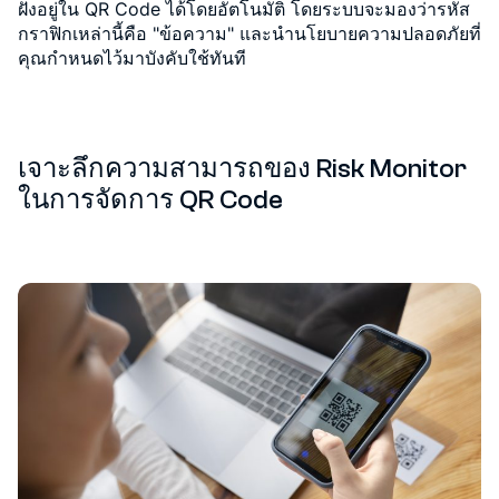
ฝังอยู่ใน QR Code ได้โดยอัตโนมัติ โดยระบบจะมองว่ารหัส
กราฟิกเหล่านี้คือ "ข้อความ" และนำนโยบายความปลอดภัยที่
คุณกำหนดไว้มาบังคับใช้ทันที
เจาะลึกความสามารถของ Risk Monitor
ในการจัดการ QR Code