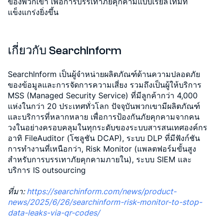
ของพวกเขา เพื่อการบรรเทาภัยคุกคามแบบเรียลไทม์ที่
แข็งแกร่งยิ่งขึ้น
เกี่ยวกับ SearchInform
SearchInform เป็นผู้จำหน่ายผลิตภัณฑ์ด้านความปลอดภัย
ของข้อมูลและการจัดการความเสี่ยง รวมถึงเป็นผู้ให้บริการ
MSS (Managed Security Service) ที่มีลูกค้ากว่า 4,000
แห่งในกว่า 20 ประเทศทั่วโลก ปัจจุบันพวกเขามีผลิตภัณฑ์
และบริการที่หลากหลาย เพื่อการป้องกันภัยคุกคามจากคน
วงในอย่างครอบคลุมในทุกระดับของระบบสารสนเทศองค์กร
อาทิ FileAuditor (โซลูชัน DCAP), ระบบ DLP ที่มีฟังก์ชัน
การทำงานที่เหนือกว่า, Risk Monitor (แพลตฟอร์มขั้นสูง
สำหรับการบรรเทาภัยคุกคามภายใน), ระบบ SIEM และ
บริการ IS outsourcing
ที่มา:
https://searchinform.com/news/product-
news/2025/6/26/searchinform-risk-monitor-to-stop-
data-leaks-via-qr-codes/