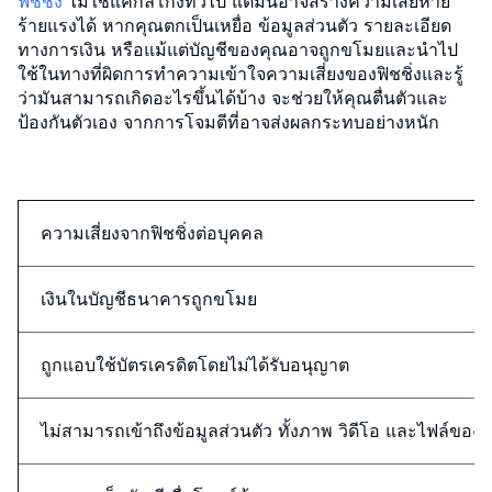
ฟิชชิ่ง
ไม่ใช่แค่กลโกงทั่วไป แต่มันอาจสร้างความเสียหาย
ร้ายแรงได้ หากคุณตกเป็นเหยื่อ ข้อมูลส่วนตัว รายละเอียด
ทางการเงิน หรือแม้แต่บัญชีของคุณอาจถูกขโมยและนำไป
ใช้ในทางที่ผิดการทำความเข้าใจความเสี่ยงของฟิชชิ่งและรู้
ว่ามันสามารถเกิดอะไรขึ้นได้บ้าง จะช่วยให้คุณตื่นตัวและ
ป้องกันตัวเอง จากการโจมตีที่อาจส่งผลกระทบอย่างหนัก
ความเสี่ยงจากฟิชชิ่งต่อบุคคล
เงินในบัญชีธนาคารถูกขโมย
ถูกแอบใช้บัตรเครดิตโดยไม่ได้รับอนุญาต
ไม่สามารถเข้าถึงข้อมูลส่วนตัว ทั้งภาพ วิดีโอ และไฟล์ของ