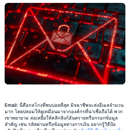
Email:
นี่คือกลโกงที่พบบ่อยที่สุด มิจฉาชีพจะส่งอีเมลจำนวน
มาก โดยปลอมให้ดูเหมือนมาจากองค์กรที่น่าเชื่อถือได้ พวก
เขาพยายาม ล่อเหยื่อให้คลิกลิงก์อันตรายหรือกรอกข้อมูล
สำคัญ เช่น รหัสผ่านหรือข้อมูลทางการเงิน อยากรู้วิธีป้อ