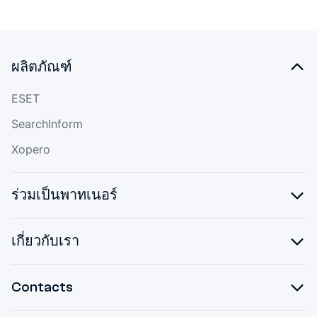
ผลิตภัณฑ์
ESET
SearchInform
Xopero
ร่วมเป็นพาทเนอร์
เกี่ยวกับเรา
Contacts