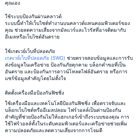
คุณเอง
ใช้ระบบป้องกันผ่านคลาวด์
ระบบนี้ทำให้เว็บไซต์ทำงานบนคลาวด์แทนคอมพิวเตอร์ของ
คุณ ช่วยลดความเสี่ยงจากมัลแวร์และไวรัสที่อาจติดมากับ
อีเมลหรือเว็บไซต์อันตราย
ใช้เกตเวย์เว็บที่ปลอดภัย
เกตเวย์เว็บที่ปลอดภัย (SWG)
ช่วยตรวจสอบข้อมูลและการรับ
ส่งข้อมูลในเครือข่าย ป้องกันภัยคุกคาม บล็อกคำขอที่เป็น
อันตราย และป้องกันการดาวน์โหลดไฟล์อันตราย หรือการ
แชร์ข้อมูลสำคัญโดยไม่ตั้งใจ
ติดตั้งเครื่องมือป้องกันฟิชชิ่ง
ใช้เครื่องมือและเทคโนโลยีป้องกันฟิชชิ่ง เพื่อตรวจจับและ
บล็อกเว็บไซต์หรืออีเมลปลอม ไฟร์วอลล์เป็นด่านป้องกัน
สำคัญที่ช่วยป้องกันไม่ให้แฮกเกอร์เข้าถึงระบบของคุณ การ
ใช้ไฟร์วอลล์ทั้งในระดับคอมพิวเตอร์และเครือข่ายช่วยเพิ่ม
ความปลอดภัยและลดความเสี่ยงจากการโจมตี