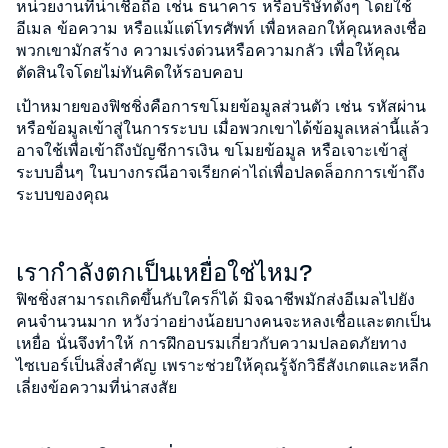
หน่วยงานที่น่าเชื่อถือ เช่น ธนาคาร หรือบริษัทดังๆ โดยใช้
อีเมล ข้อความ หรือแม้แต่โทรศัพท์ เพื่อหลอกให้คุณหลงเชื่อ
พวกเขามักสร้าง ความเร่งด่วนหรือความกลัว เพื่อให้คุณ
ตัดสินใจโดยไม่ทันคิดให้รอบคอบ
เป้าหมายของฟิชชิ่งคือการขโมยข้อมูลส่วนตัว เช่น รหัสผ่าน
หรือข้อมูลเข้าสู่ในการระบบ เมื่อพวกเขาได้ข้อมูลเหล่านี้แล้ว
อาจใช้เพื่อเข้าถึงบัญชีการเงิน ขโมยข้อมูล หรือเจาะเข้าสู่
ระบบอื่นๆ ในบางกรณีอาจเรียกค่าไถ่เพื่อปลดล็อกการเข้าถึง
ระบบของคุณ
เรากำลังตกเป็นเหยื่อใช่ไหม?
ฟิชชิ่งสามารถเกิดขึ้นกับใครก็ได้ มิจฉาชีพมักส่งอีเมลไปยัง
คนจำนวนมาก หวังว่าอย่างน้อยบางคนจะหลงเชื่อและตกเป็น
เหยื่อ นั่นจึงทำให้ การฝึกอบรมเกี่ยวกับความปลอดภัยทาง
ไซเบอร์เป็นสิ่งสำคัญ เพราะช่วยให้คุณรู้จักวิธีสังเกตและหลีก
เลี่ยงข้อความที่น่าสงสัย