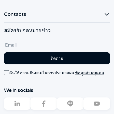
Contacts
สมัครรับจดหมายข่าว
ติดตาม
ฉันให้ความยินยอมในการประมวลผล
ข้อมูลส่วนบุคคล
We in socials