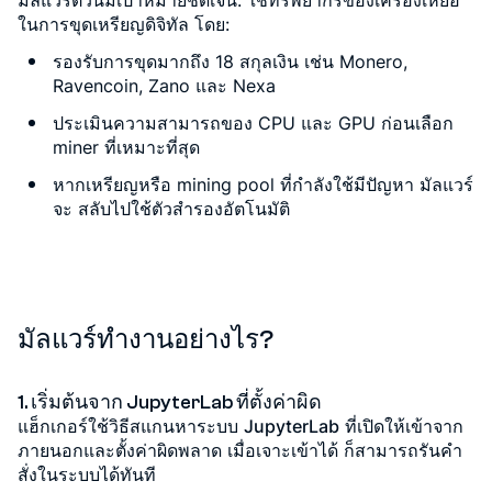
มัลแวร์ตัวนี้มีเป้าหมายชัดเจน:
ใช้ทรัพยากรของเครื่องเหยื่อ
ในการขุดเหรียญดิจิทัล
โดย:
รองรับการขุดมากถึง 18 สกุลเงิน เช่น Monero,
Ravencoin, Zano และ Nexa
ประเมินความสามารถของ CPU และ GPU ก่อนเลือก
miner ที่เหมาะที่สุด
หากเหรียญหรือ mining pool ที่กำลังใช้มีปัญหา มัลแวร์
จะ สลับไปใช้ตัวสำรองอัตโนมัติ
มัลแวร์ทำงานอย่างไร?
1. เริ่มต้นจาก JupyterLab ที่ตั้งค่าผิด
แฮ็กเกอร์ใช้วิธีสแกนหาระบบ
JupyterLab
ที่เปิดให้เข้าจาก
ภายนอกและตั้งค่าผิดพลาด เมื่อเจาะเข้าได้ ก็สามารถรันคำ
สั่งในระบบได้ทันที