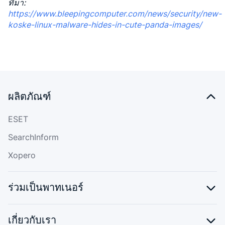
ที่มา
:
https://www.bleepingcomputer.com/news/security/new-
koske-linux-malware-hides-in-cute-panda-images/
ผลิตภัณฑ์
ESET
SearchInform
Xopero
ร่วมเป็นพาทเนอร์
เกี่ยวกับเรา