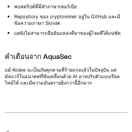
พบสคริปต์ที่มีคำภาษาเซอร์เบีย
Repository ของ cryptominer อยู่ใน GitHub และมี
ข้อความภาษา Slovak
แต่ยังไม่สามารถยืนยันแหล่งที่มาของผู้โจมตีได้แน่ชัด
คำเตือนจาก AquaSec
แม้ Koske จะเป็นภัยคุกคามที่ร้ายแรงแล้วในปัจจุบัน แต่
มัลแวร์ในอนาคตที่ขับเคลื่อนด้วย AI อาจปรับตัวแบบเรียล
ไทม์ได้ และมีความอันตรายยิ่งกว่านี้อีกมาก