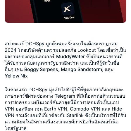
สปายแวร์ DCHSpy ถูกค้นพบครั้งแรกในเดือนกรกฎาคม
2024 โดยบริษัทด้านความปลอดภัย Lookout โดยเชื่อว่าเป็น
ผลงานของกลุ่มแฮกเกอร์
MuddyWater
ซึ่งเป็นหน่วยงานที่
ได้รับการสนับสนุนจากรัฐบาลอิหร่าน และเป็นที่รู้จักในชื่อ
อื่นๆ เช่น
Boggy Serpens
,
Mango Sandstorm
, และ
Yellow Nix
ในช่วงแรก DCHSpy มุ่งเป้าไปยังผู้ใช้ที่พูดภาษาอังกฤษและ
ภาษาฟาร์ซีผ่านช่องทาง Telegram ที่มีเนื้อหาต่อต้านระบอบ
การปกครอง แต่ในเวอร์ชันล่าสุดนี้มีการปลอมตัวเป็นแอป
VPN ยอดนิยม เช่น Earth VPN, Comodo VPN และ Hide
VPN รวมถึงแอปที่เกี่ยวข้องกับ Starlink ซึ่งเป็นบริการที่ได้รับ
ความนิยมในอิหร่านเนื่องจากเคยมีการปิดกั้นอินเทอร์เน็ต
โดยรัฐบาล