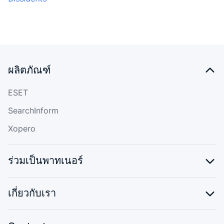
ผลิตภัณฑ์
ESET
SearchInform
Xopero
ร่วมเป็นพาทเนอร์
เกี่ยวกับเรา