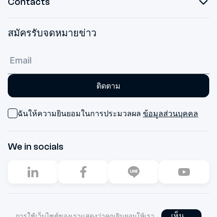
Contacts
สมัครรับจดหมายข่าว
ติดตาม
ฉันให้ความยินยอมในการประมวลผล
ข้อมูลส่วนบุคคล
We in socials
2003–2026. All rights reserved
เห็น
การใช้เว็บไซต์ของเราแสดงว่าคุณยินยอมให้เรา