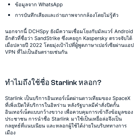
ข้อมูลจาก WhatsApp
การบันทึกเสียงและถ่ายภาพจากกล้องโดยไม่รู้ตัว
นอกจากนี้ DCHSpy ยังมีความเชื่อมโยงกับมัลแวร์ Android
อีกตัวที่ชื่อว่า SandStrike ซึ่งเคยถูก Kaspersky ตรวจจับได้
เมื่อปลายปี 2022 โดยมุ่งเป้าไปที่ผู้พูดภาษาเปอร์เซียผ่านแอป
VPN ที่ไม่เป็นอันตรายเช่นกัน
ทำไมถึงใช้ชื่อ Starlink หลอก?
Starlink เป็นบริการอินเทอร์เน็ตผ่านดาวเทียมของ SpaceX
ที่เพิ่งเปิดให้บริการในอิหร่าน หลังรัฐบาลมีคำสั่งปิดกั้น
อินเทอร์เน็ตแบบกว้างขวาง เพื่อควบคุมการเข้าถึงข้อมูลของ
ประชาชน การนำชื่อ Starlink มาใช้เป็นเหยื่อล่อจึงเป็น
กลยุทธ์ที่แนบเนียน และหลอกผู้ใช้ได้ง่ายในบริบททางการ
เมือง