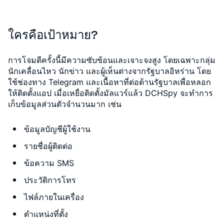
ใครคือเป้าหมาย?
การโจมตีครั้งนี้มีความซับซ้อนและเจาะจงสูง โดยเฉพาะกลุ่ม
นักเคลื่อนไหว นักข่าว และผู้เห็นต่างจากรัฐบาลอิหร่าน โดย
ใช้ช่องทาง Telegram และเนื้อหาที่ต่อต้านรัฐบาลเพื่อหลอก
ให้ติดตั้งแอป เมื่อเหยื่อติดตั้งมัลแวร์แล้ว DCHSpy จะทำการ
เก็บข้อมูลส่วนตัวจำนวนมาก เช่น
ข้อมูลบัญชีผู้ใช้งาน
รายชื่อผู้ติดต่อ
ข้อความ SMS
ประวัติการโทร
ไฟล์ภายในเครื่อง
ตำแหน่งที่ตั้ง