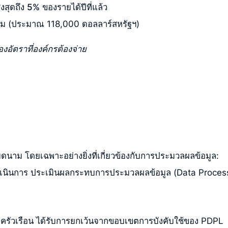
งสุดถึง
5%
ของรายได้ปีที่แล้ว
ดนาม (ประมาณ 118,000 ดอลลาร์สหรัฐฯ)
งอัตราที่องค์กรต้องจ่าย
ดนาม โดยเฉพาะอย่างยิ่งที่เกี่ยวข้องกับการประมวลผลข้อมูล:
ำเนินการ ประเมินผลกระทบการประมวลผลข้อมูล (Data Proce
จครัวเรือน ได้รับการยกเว้นจากขอบเขตการบังคับใช้ของ PDPL