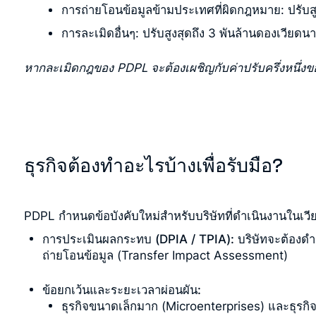
การถ่ายโอนข้อมูลข้ามประเทศที่ผิดกฎหมาย: ปรับสู
การละเมิดอื่นๆ: ปรับสูงสุดถึง 3 พันล้านดองเวีย
หากละเมิดกฎของ PDPL จะต้องเผชิญกับค่าปรับครึ่งหนึ่งขอ
ธุรกิจต้องทำอะไรบ้างเพื่อรับมือ?
PDPL กำหนดข้อบังคับใหม่สำหรับบริษัทที่ดำเนินงานในเวีย
การประเมินผลกระทบ (DPIA / TPIA):
บริษัทจะต้องด
ถ่ายโอนข้อมูล (Transfer Impact Assessment)
ข้อยกเว้นและระยะเวลาผ่อนผัน:
ธุรกิจขนาดเล็กมาก (Microenterprises) และธุรกิ