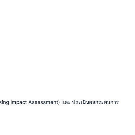
ssing Impact Assessment) และ ประเมินผลกระทบการ