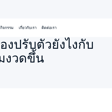
กิจกรรม
เกี่ยวกับเรา
ติดต่อเรา
มงวดขึ้น
องปรับตัวยังไงกับ
้มงวดขึ้น