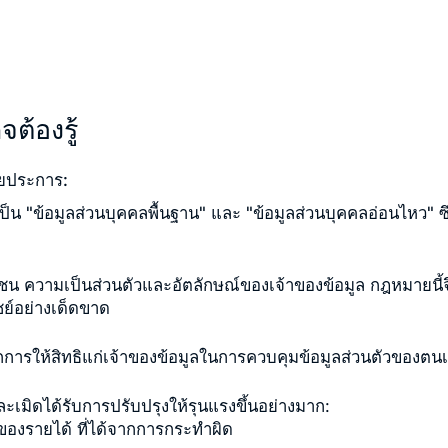
ต้องรู้
ยประการ:
เป็น
"ข้อมูลส่วนบุคคลพื้นฐาน"
และ
"ข้อมูลส่วนบุคคลอ่อนไหว"
ซ
ษยชน ความเป็นส่วนตัวและอัตลักษณ์ของเจ้าของข้อมูล กฎหมายนี
ย์อย่างเด็ดขาด
กการให้สิทธิแก่เจ้าของข้อมูลในการควบคุมข้อมูลส่วนตัวของตน
ิดได้รับการปรับปรุงให้รุนแรงขึ้นอย่างมาก:
าของรายได้ ที่ได้จากการกระทำผิด