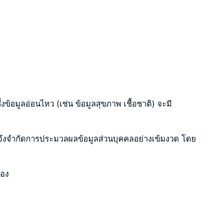
ึ่งข้อมูลอ่อนไหว (เช่น ข้อมูลสุขภาพ เชื้อชาติ) จะมี
้จึงจำกัดการประมวลผลข้อมูลส่วนบุคคลอย่างเข้มงวด โดย
เอง