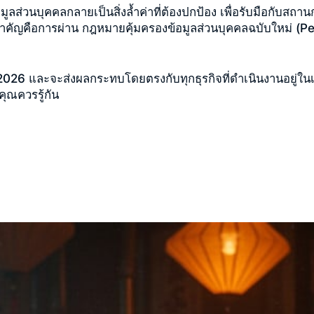
ข้อมูลส่วนบุคคลกลายเป็นสิ่งล้ำค่าที่ต้องปกป้อง เพื่อรับมือกับส
สำคัญคือการผ่าน
กฎหมายคุ้มครองข้อมูลส่วนบุคคลฉบับใหม่ (P
2026
และจะส่งผลกระทบโดยตรงกับทุกธุรกิจที่ดำเนินงานอยู่ในเ
คุณควรรู้กัน