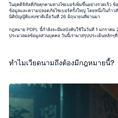
ในยุคดิจิทัลที่ภัยคุกคามทางไซเบอร์เพิ่มขึ้นอย่างรวดเร็ว 
ข้อมูลและความปลอดภัยไซเบอร์ครั้งใหญ่ โดยหนึ่งในก้าว
นิติบัญญัติแห่งชาติเมื่อวันที่ 26 มิถุนายนที่ผ่านมา
กฎหมาย PDPL นี้กำลังจะมีผลบังคับใช้ในวันที่
1 มกราคม 
ประมวลผลข้อมูลส่วนบุคคล วันนี้เรามาสรุปประเด็นหลักๆที่
ทำไมเวียดนามถึงต้องมีกฎหมายนี้?