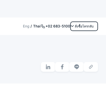
+02 683-5100
Eng
Thai
สั่งซื้อโทรกลับ