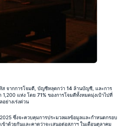
หัส
จากการโจมตี,
บัญชีหลุดกว่า 14 ล้านบัญชี
, และการ
่า 1,200 แห่ง โดย
71% ของการโจมตีทั้งหมดมุ่งเป้าไปที่
ลอย่างเร่งด่วน
กฎาคม 2025 ซึ่งจะควบคุมการประมวลผลข้อมูลและกำหนดกรอบ
บเข้าด้วยกันและคาดว่าจะเสนอต่อสภาฯ ในเดือนตุลาคม