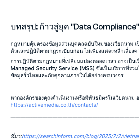
บทสรุป: ก้าวสู่ยุค "Data Compliance"
กฎหมายคุ้มครองข้อมูลส่วนบุคคลฉบับใหม่ของเวียดนาม เป็นส
ตัวและปฏิบัติตามกฎระเบียบก่อน ไม่เพียงแต่จะหลีกเลี่ย
การปฏิบัติตามกฎหมายที่เปลี่ยนแปลงตลอดเวลา อาจเป็นเร
Managed Security Service (MSS)
ซึ่งเป็นบริการที่รว
ข้อมูลรั่วไหลและภัยคุกคามภายในได้อย่างครบวงจร
หากองค์กรของคุณดำเนินงานหรือมีพันธมิตรในเวียดนาม อย
https://activemedia.co.th/contacts/
___________________________________________________
ที่มา:
https://searchinform.com/blog/2025/7/2/vietn