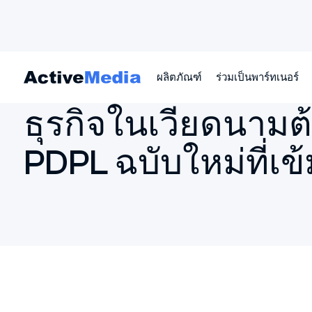
ผลิตภัณฑ์
ร่วมเป็นพาร์ทเนอร์
หน้าหลัก
ธุรกิจในเวียดนามต้องปรับตัวยังไงกับ PDPL ฉบับใหม่ที่เข้
ธุรกิจในเวียดนามต้
PDPL ฉบับใหม่ที่เข