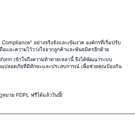
Compliance" อย่างจริงจังและเข้มงวด องค์กรที่เริ่มปรับ
อถือและความไว้วางใจจากลูกค้าและพันธมิตรอีกด้วย
orm เข้าใจถึงความท้าทายเหล่านี้ จึงได้พัฒนาระบบ
ความปลอดภัยที่มีทักษะและประสบการณ์ เพื่อช่วยคุณป้องกัน
มาย PDPL ฟรีได้แล้ววันนี้!
________________________________________________________