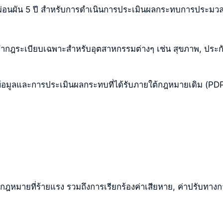
่อนผัน 5 ปี สำหรับการดำเนินการประเมินผลกระทบการประมวลผลข้
ดทำกฎระเบียบเฉพาะสำหรับอุตสาหกรรมต่างๆ เช่น สุขภาพ, ประกั
ูลและการประเมินผลกระทบที่ได้รับภายใต้กฎหมายเดิม (PDPD) ย
หมายที่ร้ายแรง รวมถึงการเรียกร้องค่าเสียหาย, ค่าปรับทาง