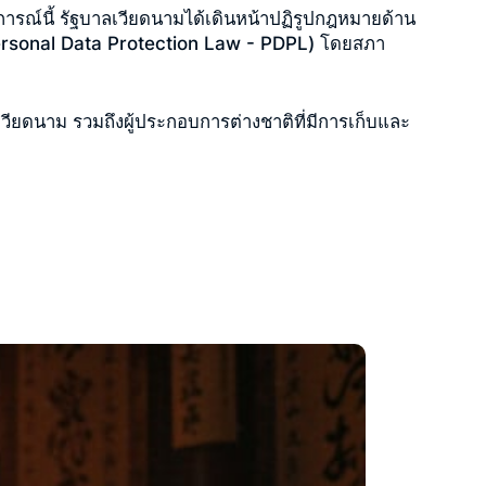
ถานการณ์นี้ รัฐบาลเวียดนามได้เดินหน้าปฏิรูปกฎหมายด้าน
ersonal Data Protection Law - PDPL)
โดยสภา
วียดนาม รวมถึงผู้ประกอบการต่างชาติที่มีการเก็บและ