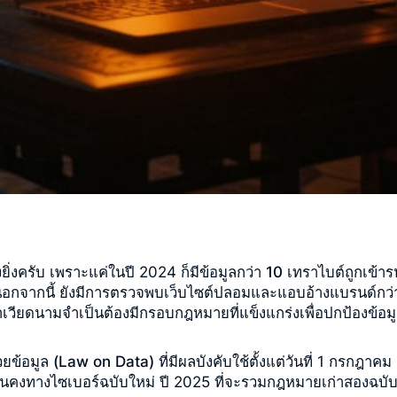
่งครับ เพราะแค่ในปี 2024 ก็มีข้อมูลกว่า
10 เทราไบต์ถูกเข้าร
) นอกจากนี้ ยังมีการตรวจพบเว็บไซต์ปลอมและแอบอ้างแบรนด์กว
าเวียดนามจำเป็นต้องมีกรอบกฎหมายที่แข็งแกร่งเพื่อปกป้องข้อมู
วยข้อมูล (Law on Data)
ที่มีผลบังคับใช้ตั้งแต่วันที่ 1 กร
่นคงทางไซเบอร์ฉบับใหม่ ปี 2025 ที่จะรวมกฎหมายเก่าสองฉบั