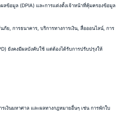
อมูล (DPIA) และการแต่งตั้งเจ้าหน้าที่คุ้มครองข้อมูล
นภัย, การธนาคาร, บริการทางการเงิน, สื่อออนไลน์, การ
ังคงมีผลบังคับใช้ แต่ต้องได้รับการปรับปรุงให้
การเงินมหาศาล และผลทางกฎหมายอื่นๆ เช่น การพักใบ